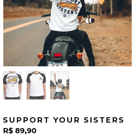
SUPPORT YOUR SISTERS
R$
89,90