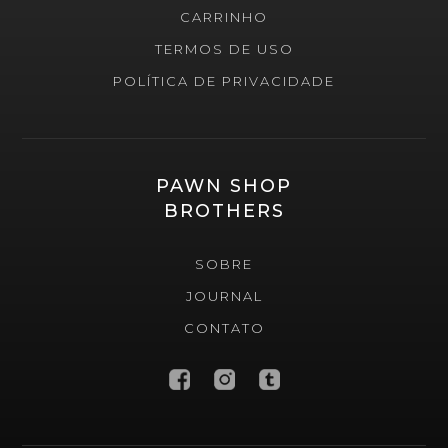
CARRINHO
TERMOS DE USO
POLÍTICA DE PRIVACIDADE
PAWN SHOP
BROTHERS
SOBRE
JOURNAL
CONTATO