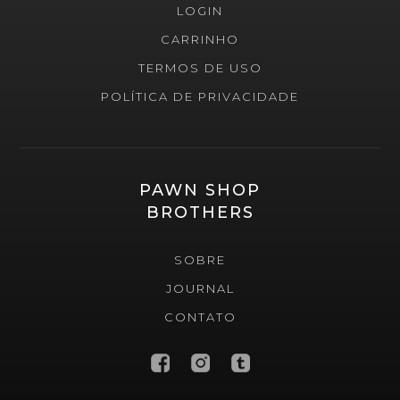
LOGIN
CARRINHO
TERMOS DE USO
POLÍTICA DE PRIVACIDADE
PAWN SHOP
BROTHERS
SOBRE
JOURNAL
CONTATO