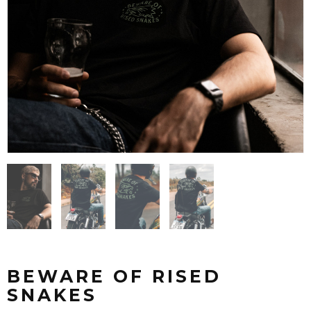
BEWARE OF RISED
SNAKES