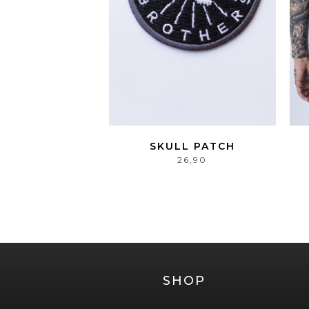
SKULL PATCH
26,90
SHOP