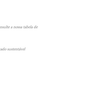
sulte a nossa tabela de
cado sustentável