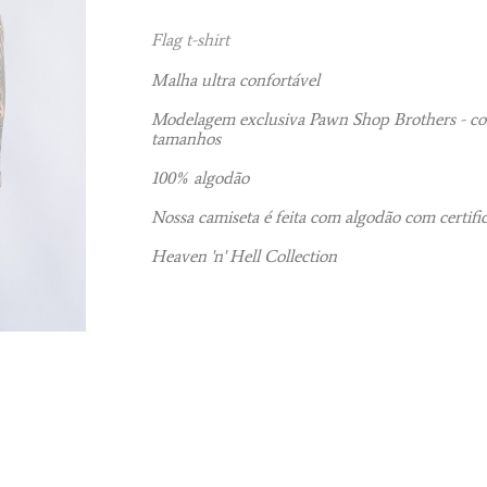
Flag t-shirt
Malha ultra confortável
Modelagem exclusiva Pawn Shop Brothers - con
tamanhos
100% algodão
Nossa camiseta é feita com algodão com certifi
Heaven 'n' Hell Collection