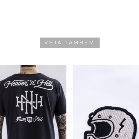
VEJA TAMBÉM